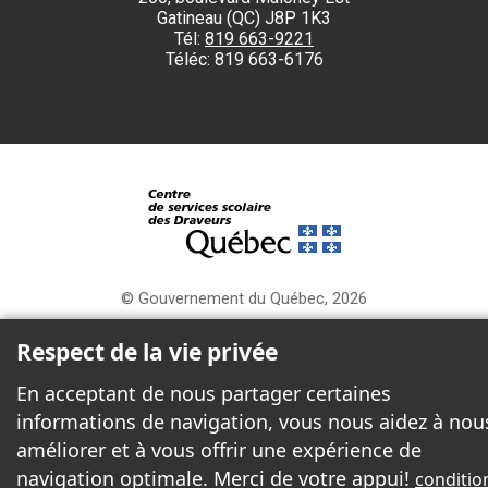
Gatineau (QC) J8P 1K3
Tél:
819 663-9221
Téléc: 819 663-6176
© Gouvernement du Québec, 2026
Respect de la vie privée
2026 - Tous droits réservés. © Centre de services scolaire des Draveurs
En acceptant de nous partager certaines
informations de navigation, vous nous aidez à nou
améliorer et à vous offrir une expérience de
navigation optimale. Merci de votre appui!
conditio