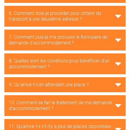
6. Comment dois-je procéder pour obtenir du
transport à une deuxième adresse ?
7. Comment puis-je me procurer le formulaire de
demande d’accommodement ?
8. Quelles sont les conditions pour bénéficier d’un
accommodement ?
9. Qu’arrive-t-il en attendant une place ?
10. Comment se fait le traitement de ma demande
d’accommodement ?
11. Qu’arrive-t-il s’il n’y a plus de places disponibles