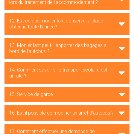
lors du traitement de l’accommodement ?
12. Est-ce que mon enfant conserve la place
obtenue toute l’année?
13. Mon enfant peut-il apporter des bagages à
bord de l’autobus ?
14. Comment savoir si le transport scolaire est
annulé ?
15. Service de garde
16. Est-il possible de modifier un arrêt d’autobus ?
17. Comment effectuer une demande de