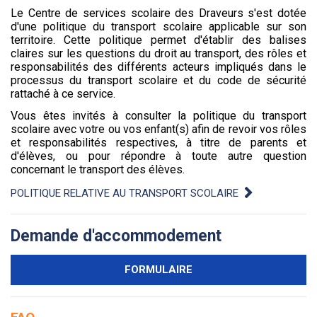
Le Centre de services scolaire des Draveurs s'est dotée
d'une politique du transport scolaire applicable sur son
territoire. Cette politique permet d'établir des balises
claires sur les questions du droit au transport, des rôles et
responsabilités des différents acteurs impliqués dans le
processus du transport scolaire et du code de sécurité
rattaché à ce service.
Vous êtes invités à consulter la politique du transport
scolaire avec votre ou vos enfant(s) afin de revoir vos rôles
et responsabilités respectives, à titre de parents et
d'élèves, ou pour répondre à toute autre question
concernant le transport des élèves.
POLITIQUE RELATIVE AU TRANSPORT SCOLAIRE
Demande d'accommodement
FORMULAIRE